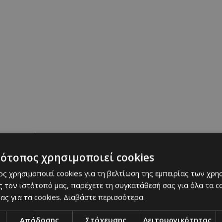
τότοπος χρησιμοποιεί cookies
ς χρησιμοποιεί cookies για τη βελτίωση της εμπειρίας των χρη
 τον ιστότοπό μας, παρέχετε τη συγκατάθεσή σας για όλα τα 
ας για τα cookies.
Διαβάστε περισσότερα
Απόδοσης
Στόχευσης
Λειτουργικότητας