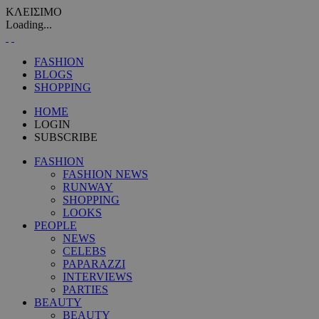
ΚΛΕΙΣΙΜΟ
Loading...
FASHION
BLOGS
SHOPPING
HOME
LOGIN
SUBSCRIBE
FASHION
FASHION NEWS
RUNWAY
SHOPPING
LOOKS
PEOPLE
NEWS
CELEBS
PAPARAZZI
INTERVIEWS
PARTIES
BEAUTY
BEAUTY