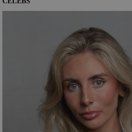
CELEBS