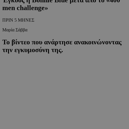
men challenge»
ΠΡΙΝ 5 ΜΗΝΕΣ
Μαρία Σάββα
Το βίντεο που ανάρτησε ανακοινώνοντας
την εγκυμοσύνη της.