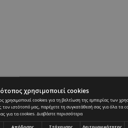
τότοπος χρησιμοποιεί cookies
ς χρησιμοποιεί cookies για τη βελτίωση της εμπειρίας των χρη
 τον ιστότοπό μας, παρέχετε τη συγκατάθεσή σας για όλα τα 
ας για τα cookies.
Διαβάστε περισσότερα
Απόδοσης
Στόχευσης
Λειτουργικότητας