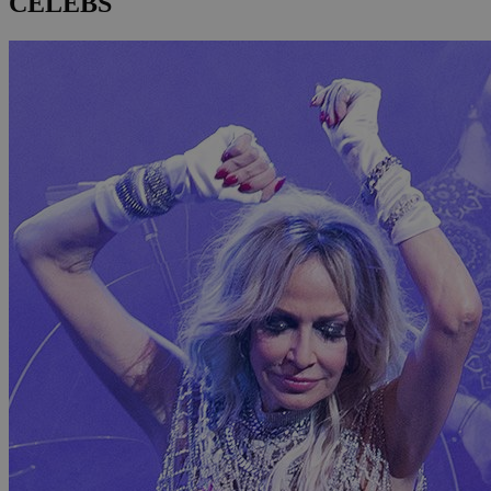
CELEBS