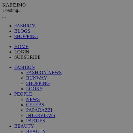
ΚΛΕΙΣΙΜΟ
Loading...
FASHION
BLOGS
SHOPPING
HOME
LOGIN
SUBSCRIBE
FASHION
FASHION NEWS
RUNWAY
SHOPPING
LOOKS
PEOPLE
NEWS
CELEBS
PAPARAZZI
INTERVIEWS
PARTIES
BEAUTY
BEAUTY