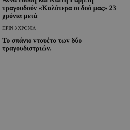
τραγουδούν «Καλύτερα οι δυό μας» 23
χρόνια μετά
ΠΡΙΝ 3 ΧΡΟΝΙΑ
Το σπάνιο ντουέτο των δύο
τραγουδιστριών.