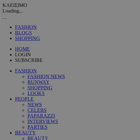
ΚΛΕΙΣΙΜΟ
Loading...
FASHION
BLOGS
SHOPPING
HOME
LOGIN
SUBSCRIBE
FASHION
FASHION NEWS
RUNWAY
SHOPPING
LOOKS
PEOPLE
NEWS
CELEBS
PAPARAZZI
INTERVIEWS
PARTIES
BEAUTY
BEAUTY