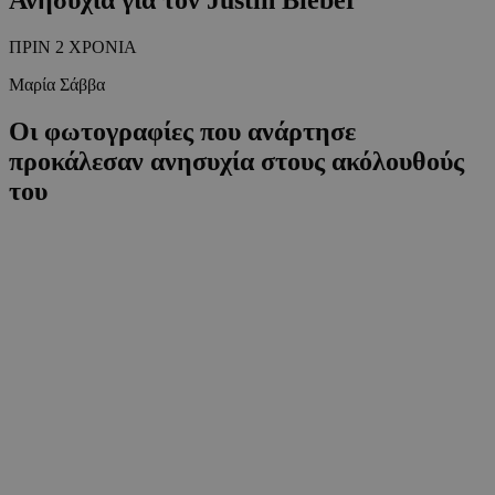
ΠΡΙΝ 2 ΧΡΟΝΙΑ
Μαρία Σάββα
Οι φωτογραφίες που ανάρτησε
προκάλεσαν ανησυχία στους ακόλουθούς
του