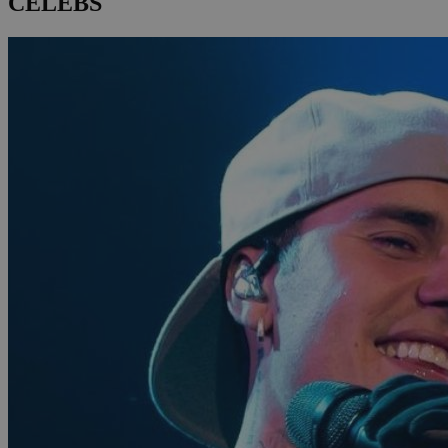
CELEBS