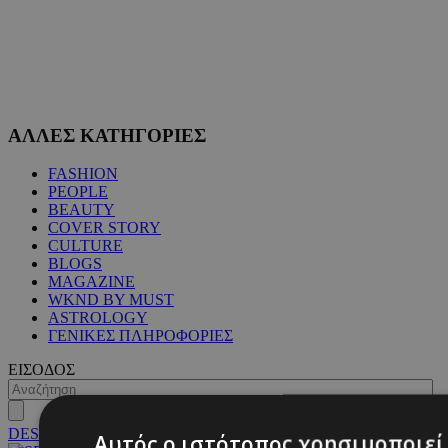
ΑΛΛΕΣ ΚΑΤΗΓΟΡΙΕΣ
FASHION
PEOPLE
BEAUTY
COVER STORY
CULTURE
BLOGS
MAGAZINE
WKND BY MUST
ASTROLOGY
ΓΕΝΙΚΕΣ ΠΛΗΡΟΦΟΡΙΕΣ
ΕΙΣΟΔΟΣ
DESKTOP
Αυτός ο ιστότοπος χρησιμοποιεί 