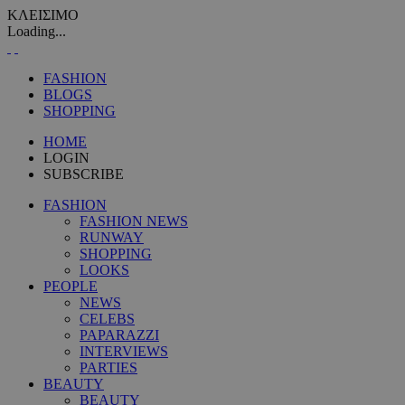
ΚΛΕΙΣΙΜΟ
Loading...
FASHION
BLOGS
SHOPPING
HOME
LOGIN
SUBSCRIBE
FASHION
FASHION NEWS
RUNWAY
SHOPPING
LOOKS
PEOPLE
NEWS
CELEBS
PAPARAZZI
INTERVIEWS
PARTIES
BEAUTY
BEAUTY