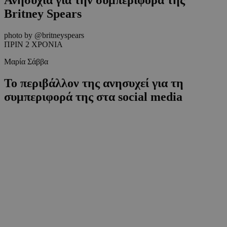
Britney Spears
photo by @britneyspears
ΠΡΙΝ 2 ΧΡΟΝΙΑ
Μαρία Σάββα
Το περιβάλλον της ανησυχεί για τη
συμπεριφορά της στα social media