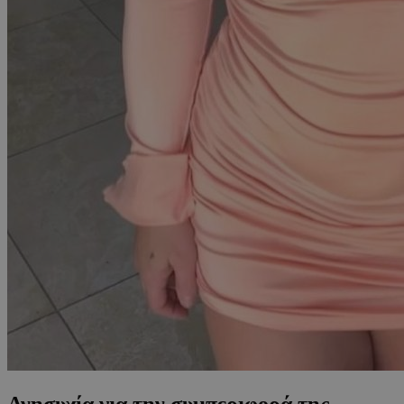
Ανησυχία για την συμπεριφορά της