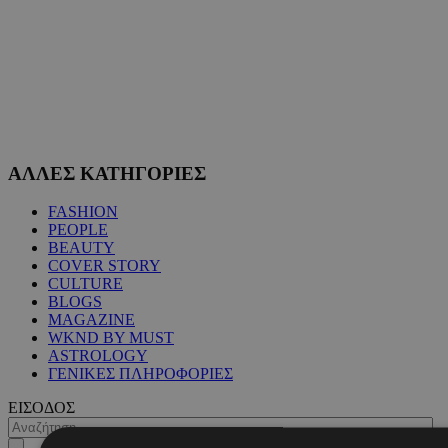
ΑΛΛΕΣ ΚΑΤΗΓΟΡΙΕΣ
FASHION
PEOPLE
BEAUTY
COVER STORY
CULTURE
BLOGS
MAGAZINE
WKND BY MUST
ASTROLOGY
ΓΕΝΙΚΕΣ ΠΛΗΡΟΦΟΡΙΕΣ
ΕΙΣΟΔΟΣ