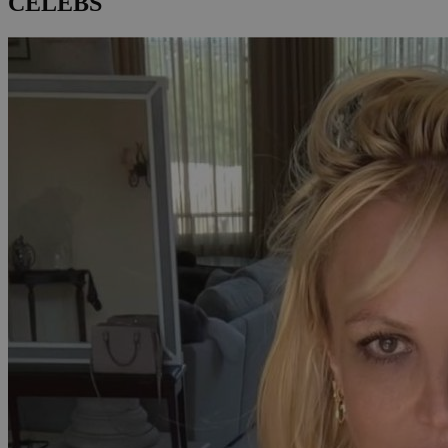
CELEBS