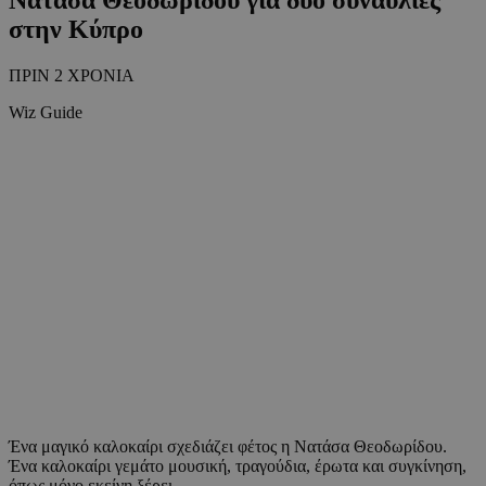
στην Κύπρο
ΠΡΙΝ 2 ΧΡΟΝΙΑ
Wiz Guide
Ένα μαγικό καλοκαίρι σχεδιάζει φέτος η Νατάσα Θεοδωρίδου.
Ένα καλοκαίρι γεμάτο μουσική, τραγούδια, έρωτα και συγκίνηση,
όπως μόνο εκείνη ξέρει.