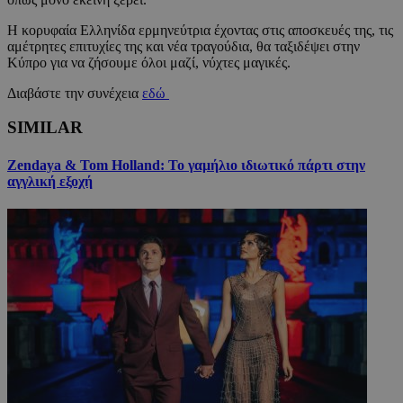
Η κορυφαία Ελληνίδα ερμηνεύτρια έχοντας στις αποσκευές της, τις
αμέτρητες επιτυχίες της και νέα τραγούδια, θα ταξιδέψει στην
Κύπρο για να ζήσουμε όλοι μαζί, νύχτες μαγικές.
Διαβάστε την συνέχεια
εδώ
SIMILAR
Zendaya & Tom Holland: Το γαμήλιο ιδιωτικό πάρτι στην
αγγλική εξοχή