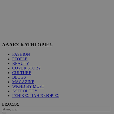
ΑΛΛΕΣ ΚΑΤΗΓΟΡΙΕΣ
FASHION
PEOPLE
BEAUTY
COVER STORY
CULTURE
BLOGS
MAGAZINE
WKND BY MUST
ASTROLOGY
ΓΕΝΙΚΕΣ ΠΛΗΡΟΦΟΡΙΕΣ
ΕΙΣΟΔΟΣ