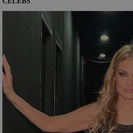
CELEBS