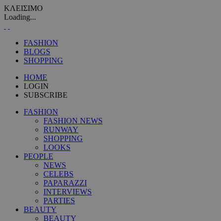
ΚΛΕΙΣΙΜΟ
Loading...
FASHION
BLOGS
SHOPPING
HOME
LOGIN
SUBSCRIBE
FASHION
FASHION NEWS
RUNWAY
SHOPPING
LOOKS
PEOPLE
NEWS
CELEBS
PAPARAZZI
INTERVIEWS
PARTIES
BEAUTY
BEAUTY