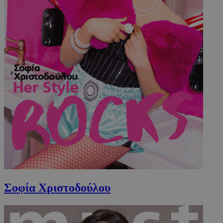
Σοφία Χριστοδούλου