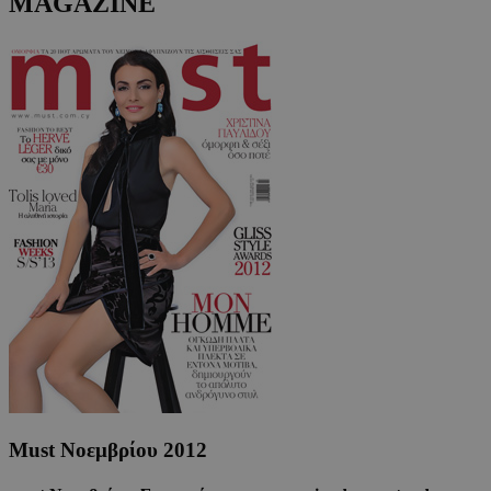
MAGAZINE
Must Νοεμβρίου 2012