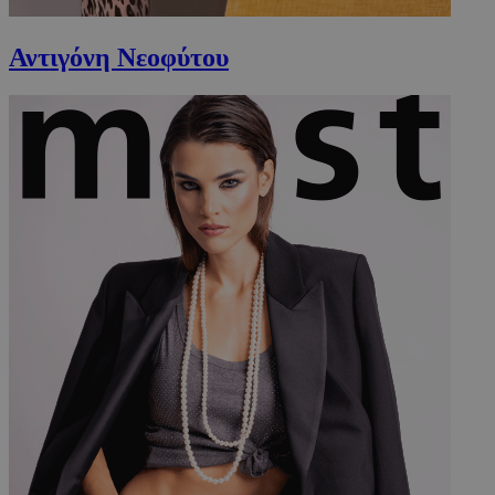
Αντιγόνη Νεοφύτου