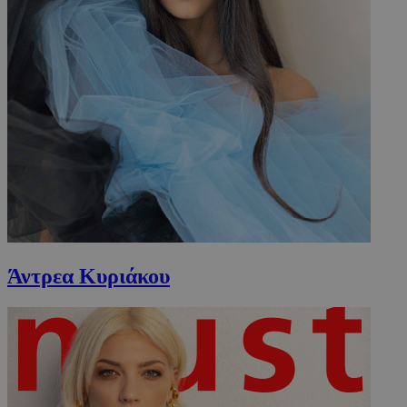
Άντρεα Κυριάκου