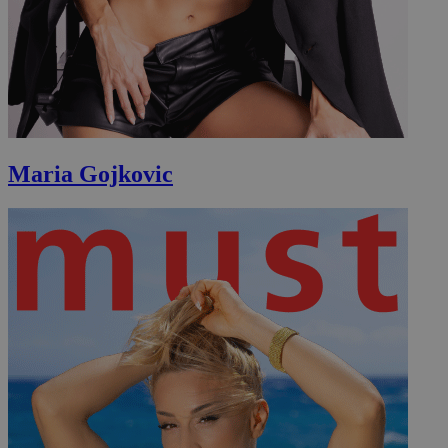
Maria Gojkovic