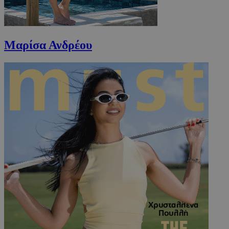
Μαρίσα Ανδρέου