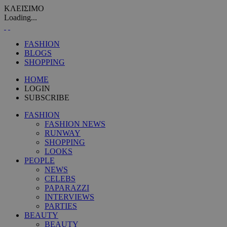
ΚΛΕΙΣΙΜΟ
Loading...
FASHION
BLOGS
SHOPPING
HOME
LOGIN
SUBSCRIBE
FASHION
FASHION NEWS
RUNWAY
SHOPPING
LOOKS
PEOPLE
NEWS
CELEBS
PAPARAZZI
INTERVIEWS
PARTIES
BEAUTY
BEAUTY