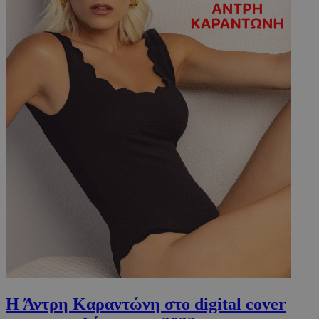
Η Άντρη Καραντώνη στο digital cover