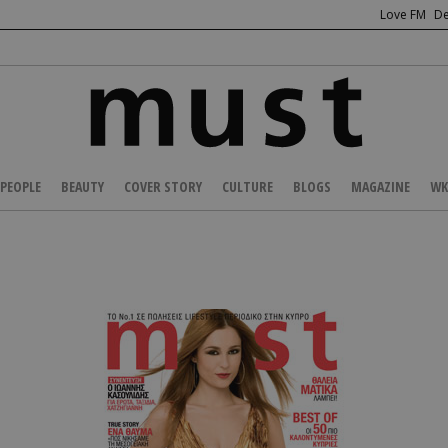
Love FM
De
PEOPLE
BEAUTY
COVER STORY
CULTURE
BLOGS
MAGAZINE
WK