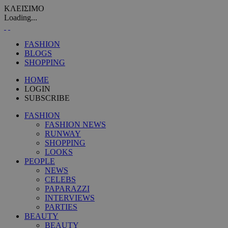
ΚΛΕΙΣΙΜΟ
Loading...
FASHION
BLOGS
SHOPPING
HOME
LOGIN
SUBSCRIBE
FASHION
FASHION NEWS
RUNWAY
SHOPPING
LOOKS
PEOPLE
NEWS
CELEBS
PAPARAZZI
INTERVIEWS
PARTIES
BEAUTY
BEAUTY