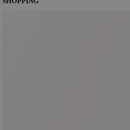
SHOPPING