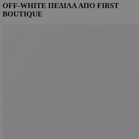
OFF-WHITE ΠΕΔΙΛΑ ΑΠΟ FIRST
BOUTIQUE