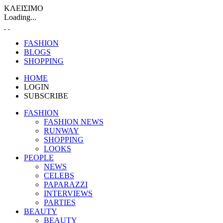
ΚΛΕΙΣΙΜΟ
Loading...
FASHION
BLOGS
SHOPPING
HOME
LOGIN
SUBSCRIBE
FASHION
FASHION NEWS
RUNWAY
SHOPPING
LOOKS
PEOPLE
NEWS
CELEBS
PAPARAZZI
INTERVIEWS
PARTIES
BEAUTY
BEAUTY