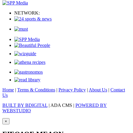
NETWORK:
Home
|
Terms & Conditions
|
Privacy Policy
|
About Us
|
Contact
Us
BUILT BY BDIGITAL
| ADA CMS |
POWERED BY
WEBSTUDIO
×