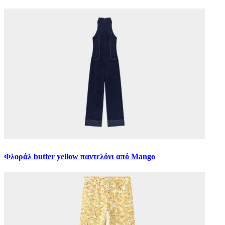
Φλοράλ butter yellow παντελόνι από Mango