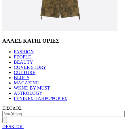
ΑΛΛΕΣ ΚΑΤΗΓΟΡΙΕΣ
FASHION
PEOPLE
BEAUTY
COVER STORY
CULTURE
BLOGS
MAGAZINE
WKND BY MUST
ASTROLOGY
ΓΕΝΙΚΕΣ ΠΛΗΡΟΦΟΡΙΕΣ
ΕΙΣΟΔΟΣ
DESKTOP