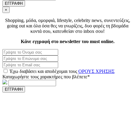
ΕΓΓΡΑΦΗ
×
Shopping, µόδα, οµορφιά, lifestyle, celebrity news, συνεντεύξεις,
going out και όλα όσα θες να γνωρίζεις, δυο φορές τη βδοµάδα
κοντά σου, κατευθείαν στο inbox σου!
Κάνε εγγραφή στο newsletter του must online.
Έχω διαβάσει και αποδέχοµαι τους
ΟΡΟΥΣ ΧΡΗΣΗΣ
Καταχωρήστε τους χαρακτήρες που βλέπετε*
ΕΓΓΡΑΦΗ