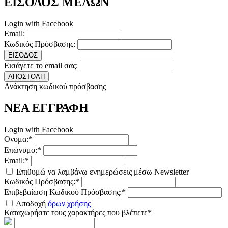
ΕΙΣΟΔΟΣ ΜΕΛΩΝ
Login with Facebook
Email:
Κωδικός Πρόσβασης:
ΕΙΣΟΔΟΣ
Εισάγετε το email σας:
ΑΠΟΣΤΟΛΗ
Ανάκτηση κωδικού πρόσβασης
ΝΕΑ ΕΓΓΡΑΦΗ
Login with Facebook
Ονομα:*
Επώνυμο:*
Email:*
Επιθυμώ να λαμβάνω ενημερώσεις μέσω Newsletter
Κωδικός Πρόσβασης:*
Επιβεβαίωση Κωδικού Πρόσβασης:*
Αποδοχή
όρων χρήσης
Καταχωρήστε τους χαρακτήρες που βλέπετε*