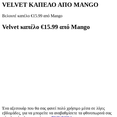
VELVET ΚΑΠΕΛΟ ΑΠΟ MANGO
Βελουτέ καπέλο €15.99 από Mango
Velvet καπέλο €15.99 από Mango
Ένα αξεσουάρ που θα σας φανεί πολύ χρήσιμο μέσα σε λίγες
εβδομάδες, για να μπορείτε να αναβαθμίσετε τα φθινοπωρινά σας