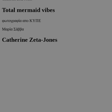
Total mermaid vibes
φωτογραφία απο ΚΥΠΕ
Μαρία Σάββα
Catherine Zeta-Jones