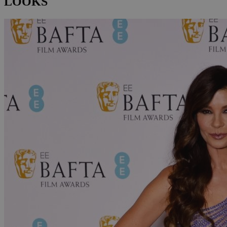
LOOKS