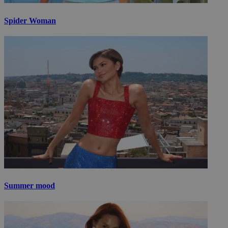
Spider Woman
Summer mood