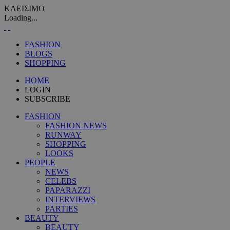
ΚΛΕΙΣΙΜΟ
Loading...
FASHION
BLOGS
SHOPPING
HOME
LOGIN
SUBSCRIBE
FASHION
FASHION NEWS
RUNWAY
SHOPPING
LOOKS
PEOPLE
NEWS
CELEBS
PAPARAZZI
INTERVIEWS
PARTIES
BEAUTY
BEAUTY