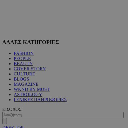
ΑΛΛΕΣ ΚΑΤΗΓΟΡΙΕΣ
FASHION
PEOPLE
BEAUTY
COVER STORY
CULTURE
BLOGS
MAGAZINE
WKND BY MUST
ASTROLOGY
ΓΕΝΙΚΕΣ ΠΛΗΡΟΦΟΡΙΕΣ
ΕΙΣΟΔΟΣ
DESKTOP