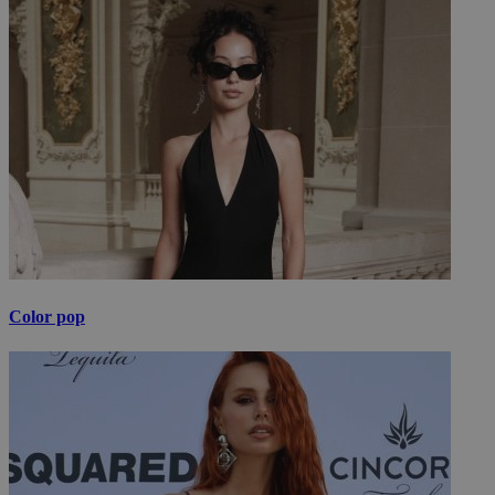
Color pop