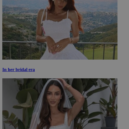
In her bridal era