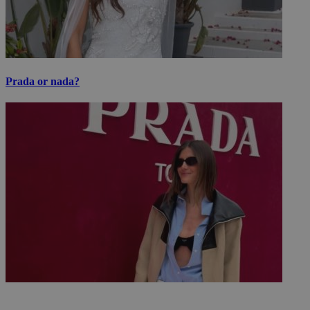
Prada or nada?