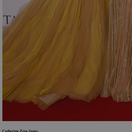
Catherine Zeta-Jones