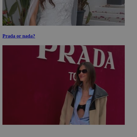
Prada or nada?