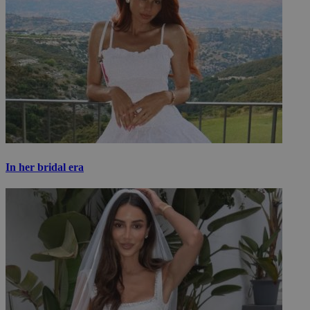
In her bridal era