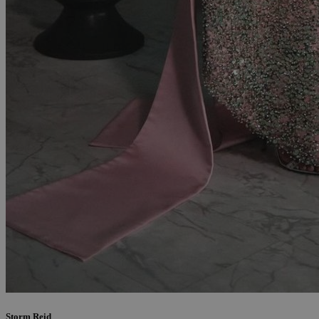
Storm Reid