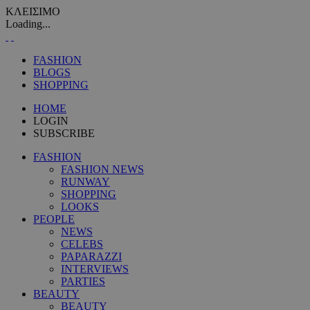
ΚΛΕΙΣΙΜΟ
Loading...
FASHION
BLOGS
SHOPPING
HOME
LOGIN
SUBSCRIBE
FASHION
FASHION NEWS
RUNWAY
SHOPPING
LOOKS
PEOPLE
NEWS
CELEBS
PAPARAZZI
INTERVIEWS
PARTIES
BEAUTY
BEAUTY