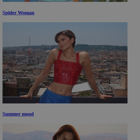
Spider Woman
Summer mood