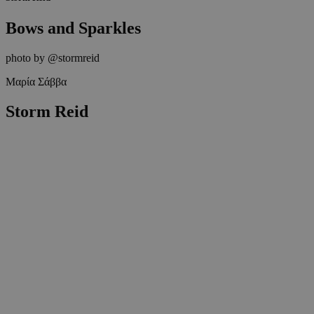
Bows and Sparkles
photo by @stormreid
Μαρία Σάββα
Storm Reid