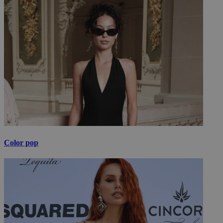
Color pop