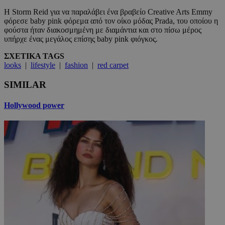
Η Storm Reid για να παραλάβει ένα βραβείο Creative Arts Emmy
φόρεσε baby pink φόρεμα από τον οίκο μόδας Prada, του οποίου η
φούστα ήταν διακοσμημένη με διαμάντια και στο πίσω μέρος
υπήρχε ένας μεγάλος επίσης baby pink φιόγκος.
ΣΧΕΤΙΚΑ TAGS
looks
|
lifestyle
|
fashion
|
red carpet
SIMILAR
Hollywood power