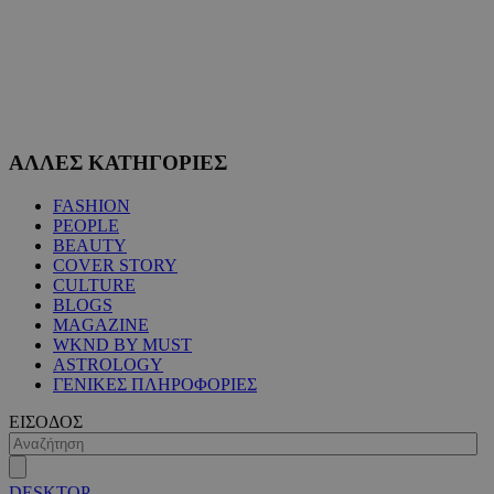
ΑΛΛΕΣ ΚΑΤΗΓΟΡΙΕΣ
FASHION
PEOPLE
BEAUTY
COVER STORY
CULTURE
BLOGS
MAGAZINE
WKND BY MUST
ASTROLOGY
ΓΕΝΙΚΕΣ ΠΛΗΡΟΦΟΡΙΕΣ
ΕΙΣΟΔΟΣ
DESKTOP