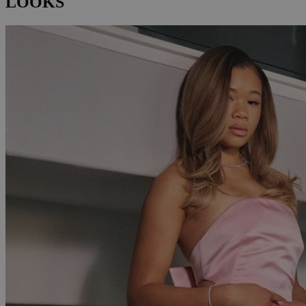
LOOKS