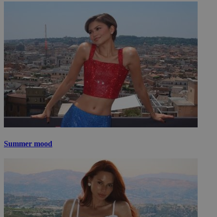
Summer mood