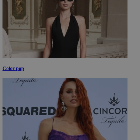
Color pop