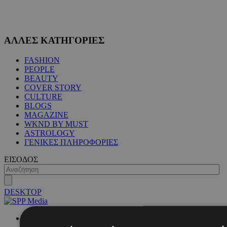
ΑΛΛΕΣ ΚΑΤΗΓΟΡΙΕΣ
FASHION
PEOPLE
BEAUTY
COVER STORY
CULTURE
BLOGS
MAGAZINE
WKND BY MUST
ASTROLOGY
ΓΕΝΙΚΕΣ ΠΛΗΡΟΦΟΡΙΕΣ
ΕΙΣΟΔΟΣ
DESKTOP
NETWORK: