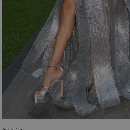
Ashley Park