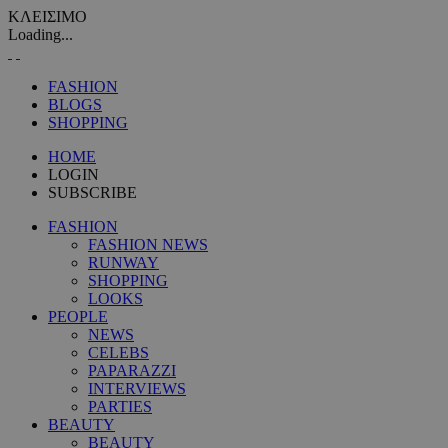
ΚΛΕΙΣΙΜΟ
Loading...
FASHION
BLOGS
SHOPPING
HOME
LOGIN
SUBSCRIBE
FASHION
FASHION NEWS
RUNWAY
SHOPPING
LOOKS
PEOPLE
NEWS
CELEBS
PAPARAZZI
INTERVIEWS
PARTIES
BEAUTY
BEAUTY