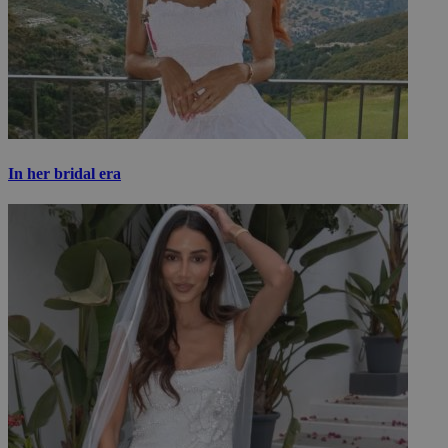
In her bridal era