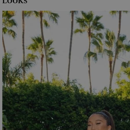
LOOKS