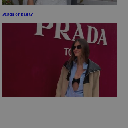
Prada or nada?