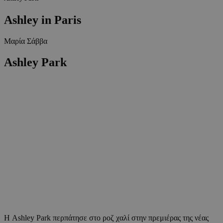
Ashley in Paris
Μαρία Σάββα
Ashley Park
Η Ashley Park περπάτησε στο ροζ χαλί στην πρεμιέρας της νέας