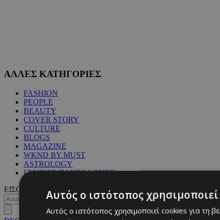
ΑΛΛΕΣ ΚΑΤΗΓΟΡΙΕΣ
FASHION
PEOPLE
BEAUTY
COVER STORY
CULTURE
BLOGS
MAGAZINE
WKND BY MUST
ASTROLOGY
ΓΕΝΙΚΕΣ ΠΛΗΡΟΦΟΡΙΕΣ
ΕΙΣΟΔΟΣ
Αυτός ο ιστότοπος χρησιμοποιεί 
Αυτός ο ιστότοπος χρησιμοποιεί cookies για τη β