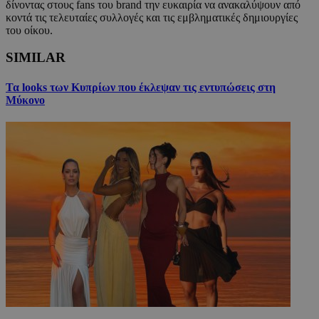
δίνοντας στους fans του brand την ευκαιρία να ανακαλύψουν από
κοντά τις τελευταίες συλλογές και τις εμβληματικές δημιουργίες
του οίκου.
SIMILAR
Τα looks των Κυπρίων που έκλεψαν τις εντυπώσεις στη
Μύκονο