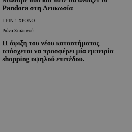
Pandora στη Λευκωσία
ΠΡΙΝ 1 ΧΡΟΝΟ
Ριάνα Στυλιανού
Η άφιξη του νέου καταστήματος
υπόσχεται να προσφέρει μία εμπειρία
shopping υψηλού επιπέδου.