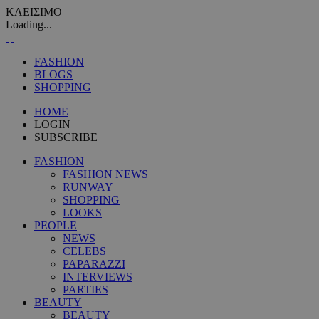
ΚΛΕΙΣΙΜΟ
Loading...
FASHION
BLOGS
SHOPPING
HOME
LOGIN
SUBSCRIBE
FASHION
FASHION NEWS
RUNWAY
SHOPPING
LOOKS
PEOPLE
NEWS
CELEBS
PAPARAZZI
INTERVIEWS
PARTIES
BEAUTY
BEAUTY