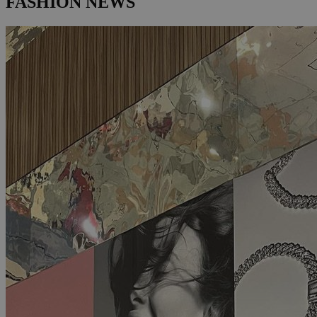
FASHION NEWS