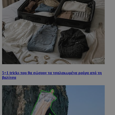
5+1 tricks που θα σώσουν τα τσαλακωμένα ρούχα από τη
βαλίτσα