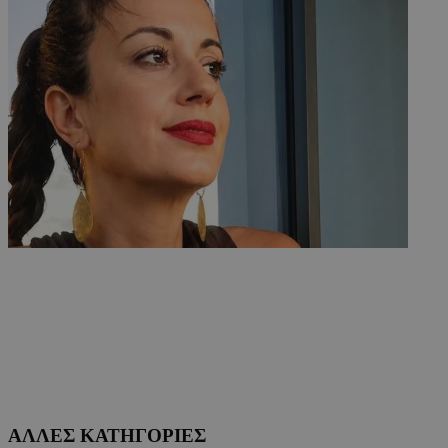
ΑΛΛΕΣ ΚΑΤΗΓΟΡΙΕΣ