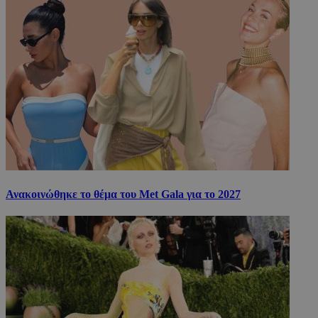
Ανακοινώθηκε το θέμα του Met Gala για το 2027