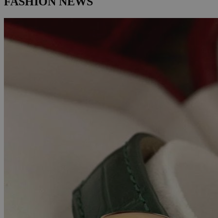
FASHION NEWS