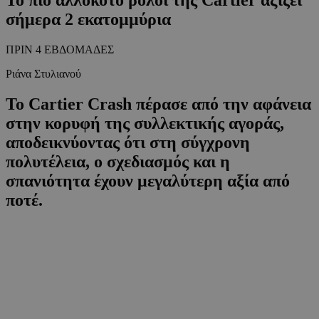
σήμερα 2 εκατομμύρια
ΠΡΙΝ 4 ΕΒΔΟΜΑΔΕΣ
Ριάνα Στυλιανού
Το Cartier Crash πέρασε από την αφάνεια
στην κορυφή της συλλεκτικής αγοράς,
αποδεικνύοντας ότι στη σύγχρονη
πολυτέλεια, ο σχεδιασμός και η
σπανιότητα έχουν μεγαλύτερη αξία από
ποτέ.