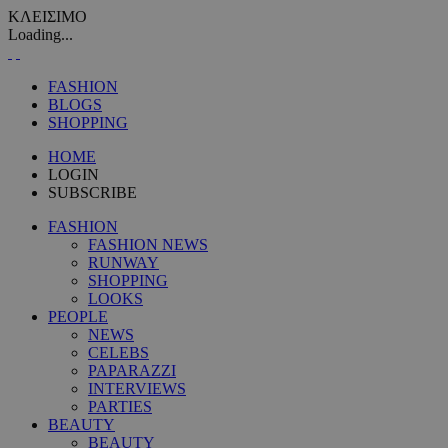
ΚΛΕΙΣΙΜΟ
Loading...
FASHION
BLOGS
SHOPPING
HOME
LOGIN
SUBSCRIBE
FASHION
FASHION NEWS
RUNWAY
SHOPPING
LOOKS
PEOPLE
NEWS
CELEBS
PAPARAZZI
INTERVIEWS
PARTIES
BEAUTY
BEAUTY