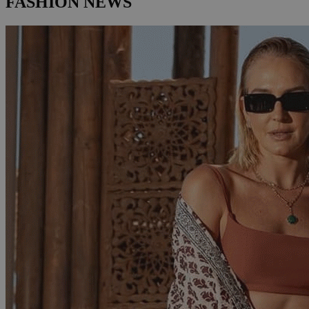
FASHION NEWS