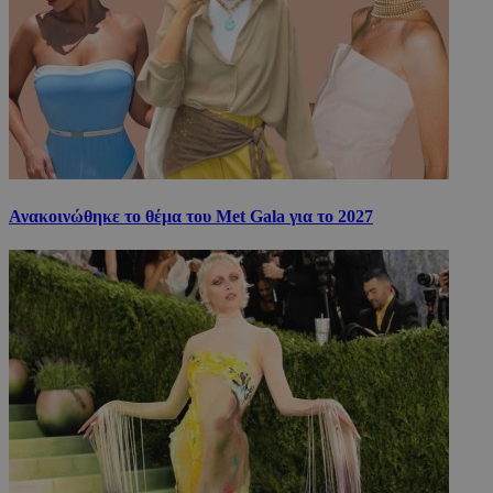
Ανακοινώθηκε το θέμα του Met Gala για το 2027