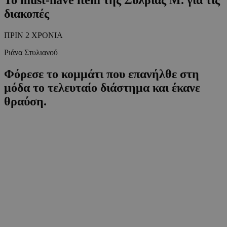
διακοπές
ΠΡΙΝ 2 ΧΡΟΝΙΑ
Ριάνα Στυλιανού
Φόρεσε το κομμάτι που επανήλθε στη
μόδα το τελευταίο διάστημα και έκανε
θραύση.