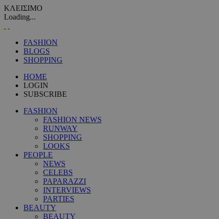
ΚΛΕΙΣΙΜΟ
Loading...
FASHION
BLOGS
SHOPPING
HOME
LOGIN
SUBSCRIBE
FASHION
FASHION NEWS
RUNWAY
SHOPPING
LOOKS
PEOPLE
NEWS
CELEBS
PAPARAZZI
INTERVIEWS
PARTIES
BEAUTY
BEAUTY