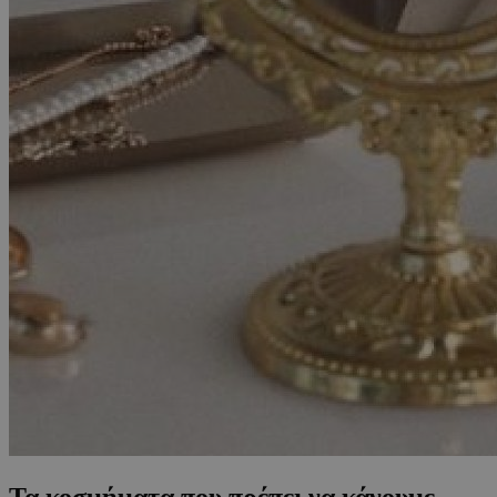
Τα κοσμήματα που πρέπει να κάνουμε