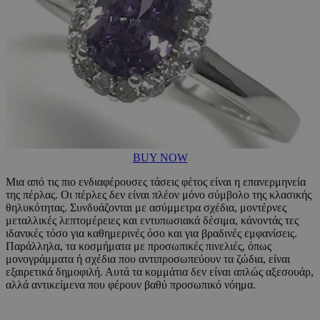
BUY NOW
Μια από τις πιο ενδιαφέρουσες τάσεις φέτος είναι η επανερμηνεία
της πέρλας. Οι πέρλες δεν είναι πλέον μόνο σύμβολο της κλασικής
θηλυκότητας. Συνδυάζονται με ασύμμετρα σχέδια, μοντέρνες
μεταλλικές λεπτομέρειες και εντυπωσιακά δέσιμα, κάνοντάς τες
ιδανικές τόσο για καθημερινές όσο και για βραδινές εμφανίσεις.
Παράλληλα, τα κοσμήματα με προσωπικές πινελιές, όπως
μονογράμματα ή σχέδια που αντιπροσωπεύουν τα ζώδια, είναι
εξαιρετικά δημοφιλή. Αυτά τα κομμάτια δεν είναι απλώς αξεσουάρ,
αλλά αντικείμενα που φέρουν βαθύ προσωπικό νόημα.