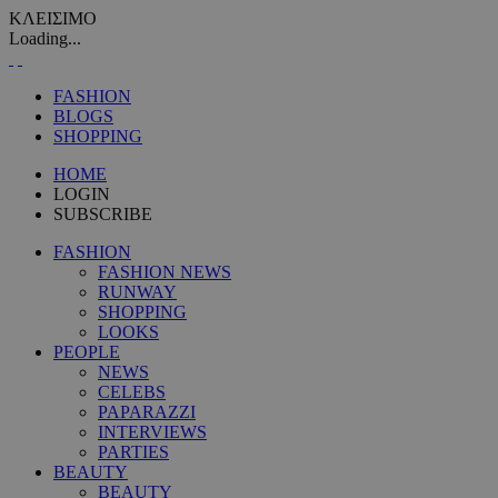
ΚΛΕΙΣΙΜΟ
Loading...
FASHION
BLOGS
SHOPPING
HOME
LOGIN
SUBSCRIBE
FASHION
FASHION NEWS
RUNWAY
SHOPPING
LOOKS
PEOPLE
NEWS
CELEBS
PAPARAZZI
INTERVIEWS
PARTIES
BEAUTY
BEAUTY