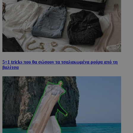
5+1 tricks που θα σώσουν τα τσαλακωμένα ρούχα από τη
βαλίτσα