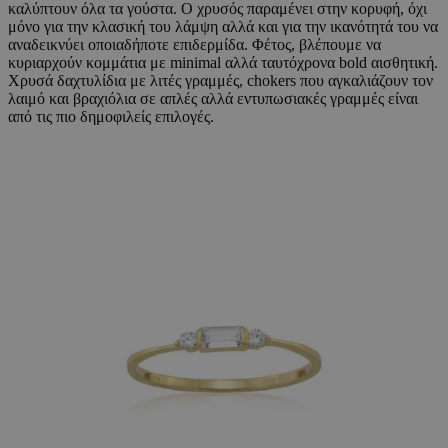
καλύπτουν όλα τα γούστα. Ο χρυσός παραμένει στην κορυφή, όχι
μόνο για την κλασική του λάμψη αλλά και για την ικανότητά του να
αναδεικνύει οποιαδήποτε επιδερμίδα. Φέτος, βλέπουμε να
κυριαρχούν κομμάτια με minimal αλλά ταυτόχρονα bold αισθητική.
Χρυσά δαχτυλίδια με λιτές γραμμές, chokers που αγκαλιάζουν τον
λαιμό και βραχιόλια σε απλές αλλά εντυπωσιακές γραμμές είναι
από τις πιο δημοφιλείς επιλογές.