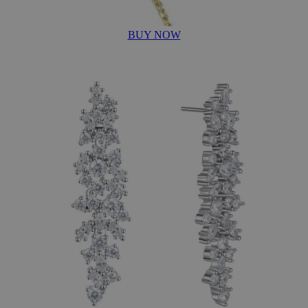
BUY NOW