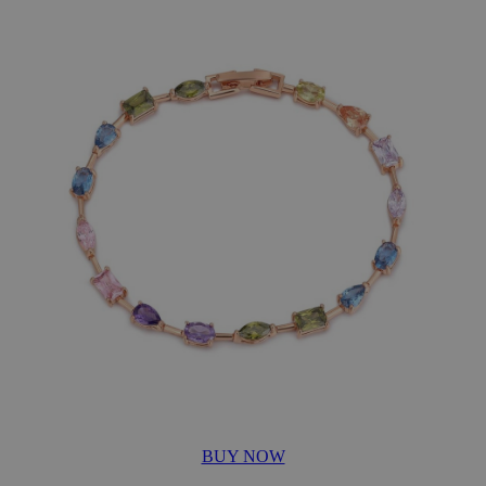
BUY NOW