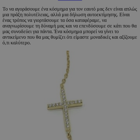
Το να αγοράσουμε ένα κόσμημα για τον εαυτό μας δεν είναι απλώς
μια πράξη πολυτέλειας, αλλά μια δήλωση αυτοεκτίμησης. Είναι
ένας τρόπος να γιορτάσουμε τα όσα καταφέραμε, να
αναγνωρίσουμε τη δύναμή μας και να επενδύσουμε σε κάτι που θα
μας συνοδεύει για πάντα. Ένα κόσμημα μπορεί να γίνει το
αντικείμενο που θα μας θυμίζει ότι είμαστε μοναδικές και αξίζουμε
ό,τι καλύτερο.