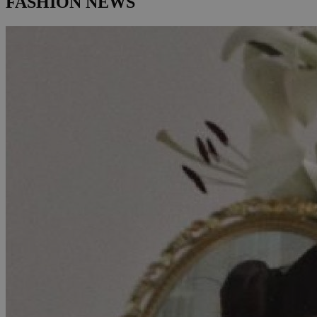
FASHION NEWS