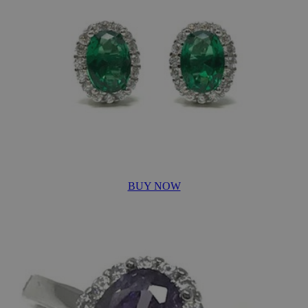
BUY NOW