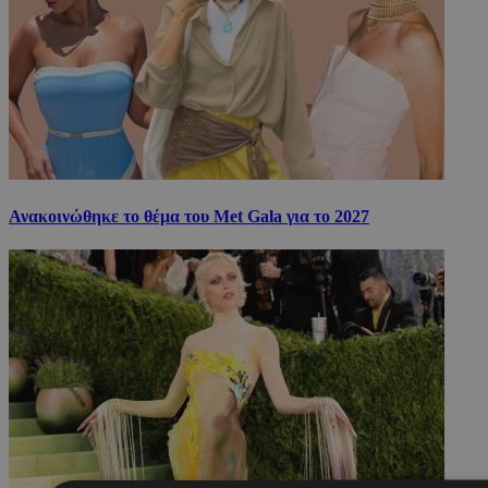
Ανακοινώθηκε το θέμα του Met Gala για το 2027