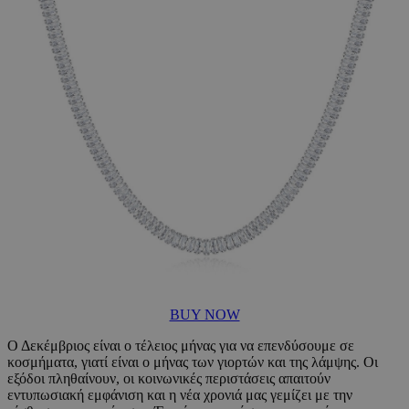
BUY NOW
Ο Δεκέμβριος είναι ο τέλειος μήνας για να επενδύσουμε σε
κοσμήματα, γιατί είναι ο μήνας των γιορτών και της λάμψης. Οι
εξόδοι πληθαίνουν, οι κοινωνικές περιστάσεις απαιτούν
εντυπωσιακή εμφάνιση και η νέα χρονιά μας γεμίζει με την