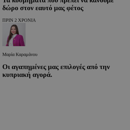
δώρο στον εαυτό μας φέτος
ΠΡΙΝ 2 ΧΡΟΝΙΑ
Μαρία Καραμάνου
Οι αγαπημένες μας επιλογές από την
κυπριακή αγορά.