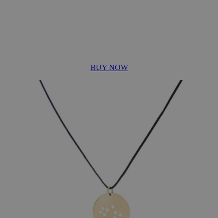
BUY NOW