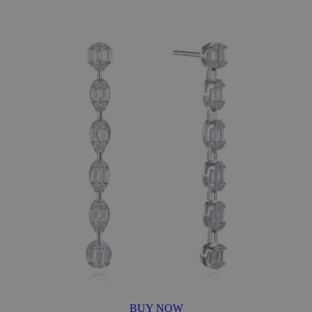
BUY NOW