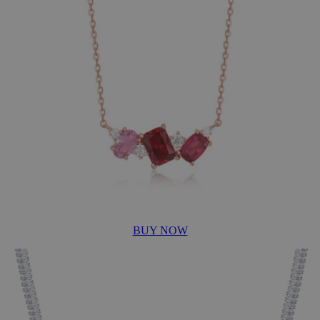
BUY NOW