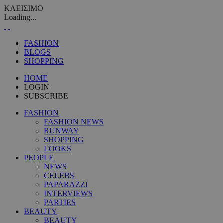
ΚΛΕΙΣΙΜΟ
Loading...
FASHION
BLOGS
SHOPPING
HOME
LOGIN
SUBSCRIBE
FASHION
FASHION NEWS
RUNWAY
SHOPPING
LOOKS
PEOPLE
NEWS
CELEBS
PAPARAZZI
INTERVIEWS
PARTIES
BEAUTY
BEAUTY