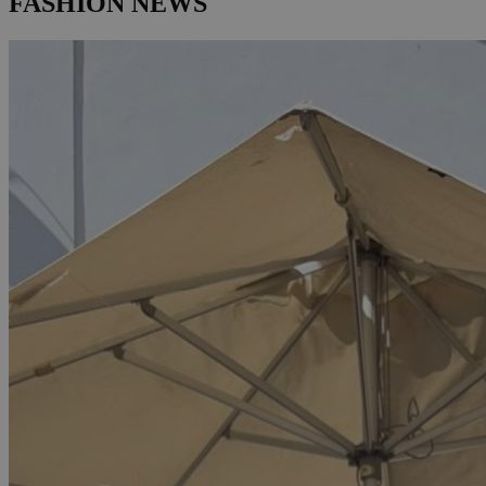
FASHION NEWS