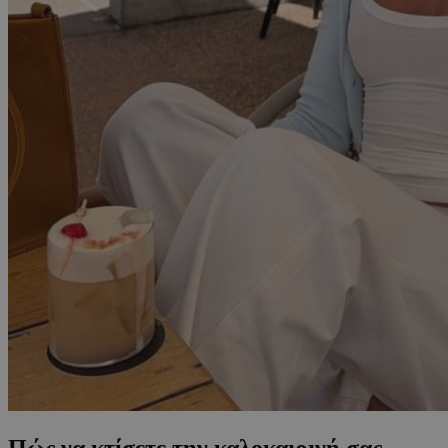
Πώς να κτίσετε την καλοκαιρινή σας