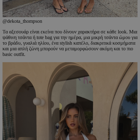
@dekota_thompson
Τα αξεσουάρ είναι εκείνα που δίνουν χαρακτήρα σε κάθε look. Μια
ψάθινη τσάντα ή tote bag για την ημέρα, μια μικρή τσάντα ώμου για
το βράδυ, γυαλιά ηλίου, ένα stylish καπέλο, διακριτικά κοσμήματα
και μια απλή ζώνη μπορούν να μεταμορφώσουν ακόμη και το πιο
basic outfit.