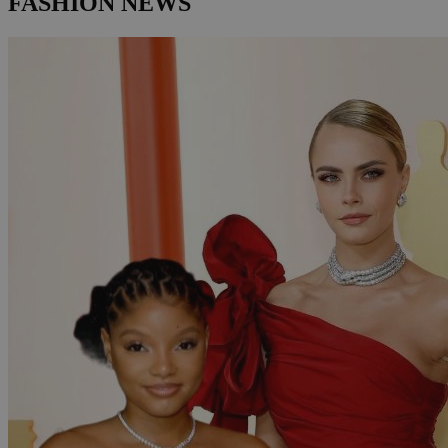
FASHION NEWS