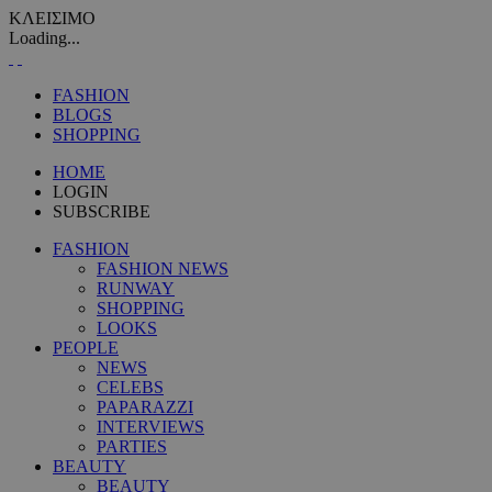
ΚΛΕΙΣΙΜΟ
Loading...
FASHION
BLOGS
SHOPPING
HOME
LOGIN
SUBSCRIBE
FASHION
FASHION NEWS
RUNWAY
SHOPPING
LOOKS
PEOPLE
NEWS
CELEBS
PAPARAZZI
INTERVIEWS
PARTIES
BEAUTY
BEAUTY