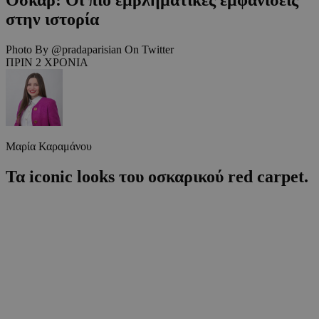
στην ιστορία
Photo By @pradaparisian On Twitter
ΠΡΙΝ 2 ΧΡΟΝΙΑ
Μαρία Καραμάνου
Τα iconic looks του οσκαρικού red carpet.