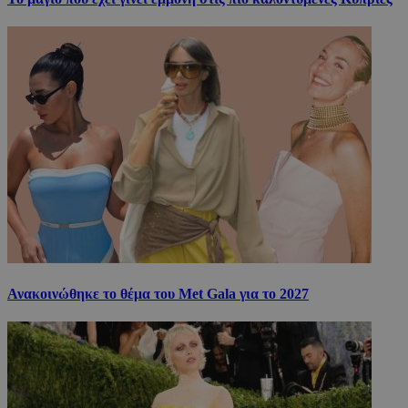
Ανακοινώθηκε το θέμα του Met Gala για το 2027