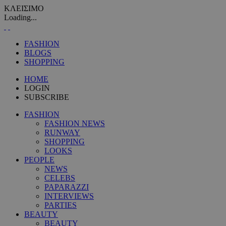
ΚΛΕΙΣΙΜΟ
Loading...
FASHION
BLOGS
SHOPPING
HOME
LOGIN
SUBSCRIBE
FASHION
FASHION NEWS
RUNWAY
SHOPPING
LOOKS
PEOPLE
NEWS
CELEBS
PAPARAZZI
INTERVIEWS
PARTIES
BEAUTY
BEAUTY