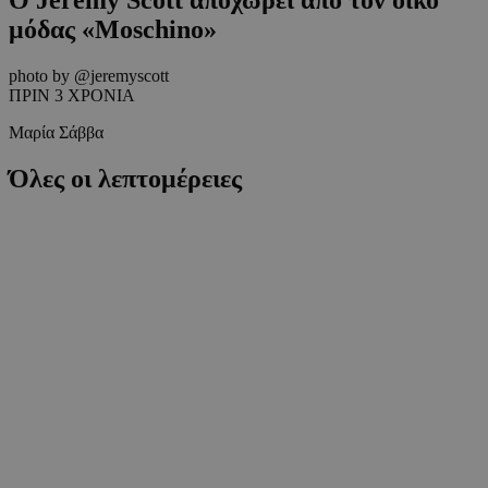
μόδας «Moschino»
photo by @jeremyscott
ΠΡΙΝ 3 ΧΡΟΝΙΑ
Μαρία Σάββα
Όλες οι λεπτομέρειες