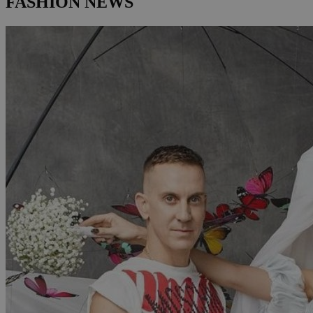
FASHION NEWS