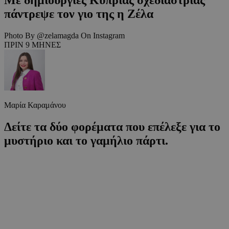
πάντρεψε τον γιο της η Ζέλα
Photo By @zelamagda On Instagram
ΠΡΙΝ 9 ΜΗΝΕΣ
Μαρία Καραμάνου
Δείτε τα δύο φορέματα που επέλεξε για το
μυστήριο και το γαμήλιο πάρτι.