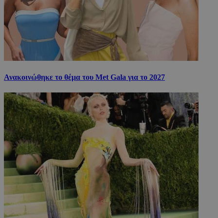
Ανακοινώθηκε το θέμα του Met Gala για το 2027