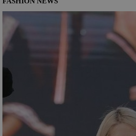
FASHION NEWS