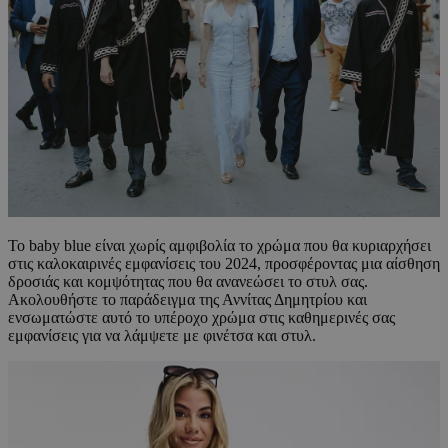
Το baby blue είναι χωρίς αμφιβολία το χρώμα που θα κυριαρχήσει
στις καλοκαιρινές εμφανίσεις του 2024, προσφέροντας μια αίσθηση
δροσιάς και κομψότητας που θα ανανεώσει το στυλ σας.
Ακολουθήστε το παράδειγμα της Αννίτας Δημητρίου και
ενσωματώστε αυτό το υπέροχο χρώμα στις καθημερινές σας
εμφανίσεις για να λάμψετε με φινέτσα και στυλ.