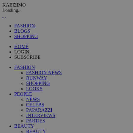
ΚΛΕΙΣΙΜΟ
Loading...
FASHION
BLOGS
SHOPPING
HOME
LOGIN
SUBSCRIBE
FASHION
FASHION NEWS
RUNWAY
SHOPPING
LOOKS
PEOPLE
NEWS
CELEBS
PAPARAZZI
INTERVIEWS
PARTIES
BEAUTY
BEAUTY