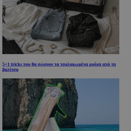
5+1 tricks που θα σώσουν τα τσαλακωμένα ρούχα από τη
βαλίτσα