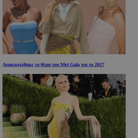
Ανακοινώθηκε το θέμα του Met Gala για το 2027