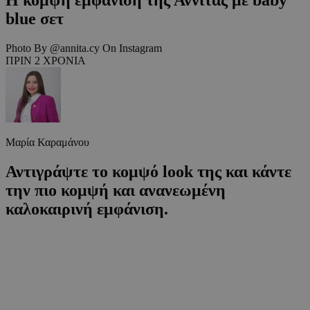
blue σετ
Photo By @annita.cy On Instagram
ΠΡΙΝ 2 ΧΡΟΝΙΑ
Μαρία Καραμάνου
Αντιγράψτε το κομψό look της και κάντε
την πιο κομψή και ανανεωμένη
καλοκαιρινή εμφάνιση.