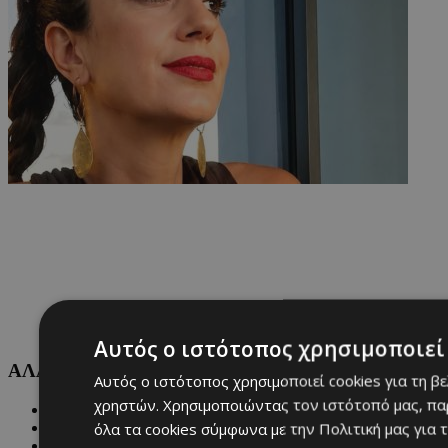
Αυτός ο ιστότοπος χρησιμοποιεί 
ΑΛΛΕΣ ΚΑΤΗΓΟΡΙΕΣ
Αυτός ο ιστότοπος χρησιμοποιεί cookies για τη β
χρηστών. Χρησιμοποιώντας τον ιστότοπό μας, πα
FASHION
όλα τα cookies σύμφωνα με την Πολιτική μας για τ
PEOPLE
BEAUTY