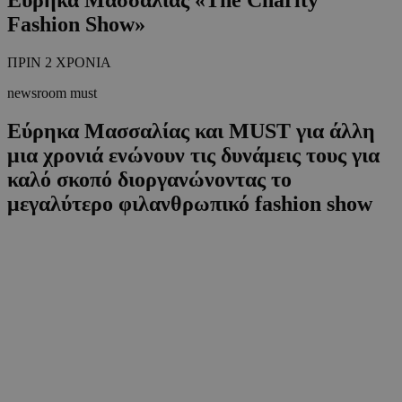
Fashion Show»
ΠΡΙΝ 2 ΧΡΟΝΙΑ
newsroom must
Εύρηκα Μασσαλίας και MUST για άλλη
μια χρονιά ενώνουν τις δυνάμεις τους για
καλό σκοπό διοργανώνοντας το
μεγαλύτερο φιλανθρωπικό fashion show