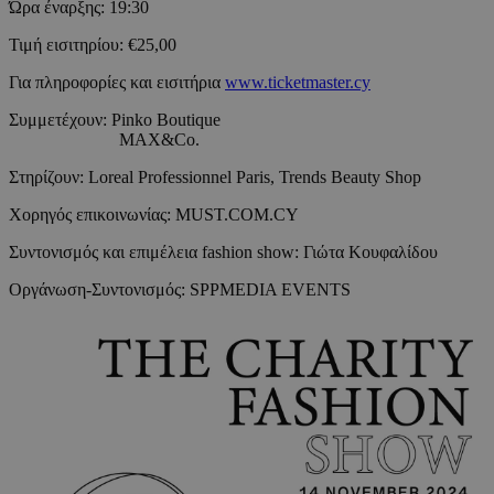
Ώρα έναρξης: 19:30
Τιμή εισιτηρίου: €25,00
Για πληροφορίες και εισιτήρια
www.ticketmaster.cy
Συμμετέχουν: Pinko Boutique
MAX&Co.
Στηρίζουν: Loreal Professionnel Paris, Trends Beauty Shop
Χορηγός επικοινωνίας: MUST.COM.CY
Συντονισμός και επιμέλεια fashion show: Γιώτα Κουφαλίδου
Οργάνωση-Συντονισμός: SPPMEDIA EVENTS