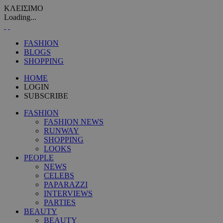
ΚΛΕΙΣΙΜΟ
Loading...
FASHION
BLOGS
SHOPPING
HOME
LOGIN
SUBSCRIBE
FASHION
FASHION NEWS
RUNWAY
SHOPPING
LOOKS
PEOPLE
NEWS
CELEBS
PAPARAZZI
INTERVIEWS
PARTIES
BEAUTY
BEAUTY