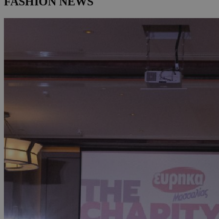
FASHION NEWS