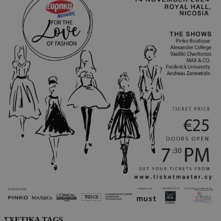
ΣΧΕΤΙΚΑ TAGS