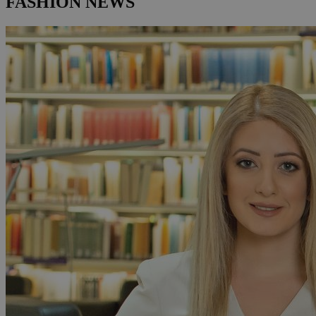
FASHION NEWS