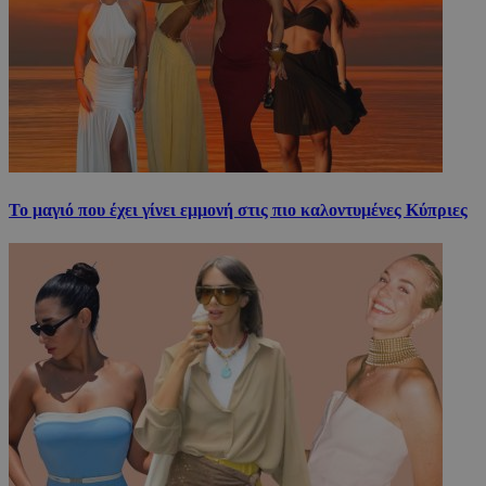
Το μαγιό που έχει γίνει εμμονή στις πιο καλοντυμένες Κύπριες