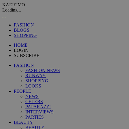
ΚΛΕΙΣΙΜΟ
Loading...
FASHION
BLOGS
SHOPPING
HOME
LOGIN
SUBSCRIBE
FASHION
FASHION NEWS
RUNWAY
SHOPPING
LOOKS
PEOPLE
NEWS
CELEBS
PAPARAZZI
INTERVIEWS
PARTIES
BEAUTY
BEAUTY