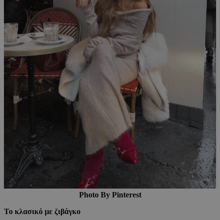
Photo By Pinterest
Το κλασικό με ζιβάγκο