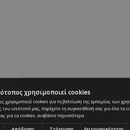
τότοπος χρησιμοποιεί cookies
ς χρησιμοποιεί cookies για τη βελτίωση της εμπειρίας των χρη
 τον ιστότοπό μας, παρέχετε τη συγκατάθεσή σας για όλα τα 
ας για τα cookies.
Διαβάστε περισσότερα
Απόδοσης
Στόχευσης
Λειτουργικότητας