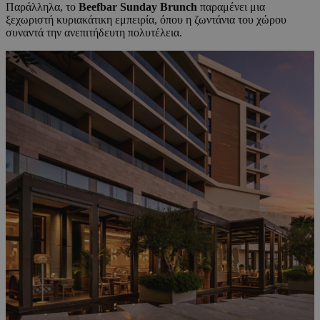
Παράλληλα, το
Beefbar
Sunday
Brunch
παραμένει μια
ξεχωριστή κυριακάτικη εμπειρία, όπου η ζωντάνια του χώρου
συναντά την ανεπιτήδευτη πολυτέλεια.