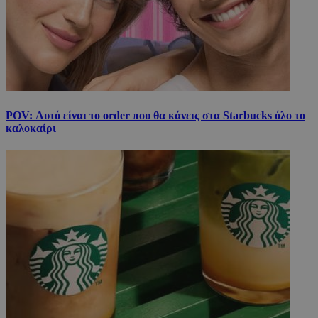
POV: Αυτό είναι το order που θα κάνεις στα Starbucks όλο το
καλοκαίρι