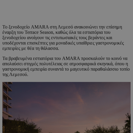
Το ξενοδοχείο AMARA στη Λεμεσό ανακοινώνει την επίσημη
έναρξη του Terrace Season, καθώς όλα τα εστιατόρια του
ξενοδοχείου ανοίγουν τις εντυπωσιακές τους βεράντες και
υποδέχονται επισκέπτες για μοναδικές υπαίθριες γαστρονομικές
εμπειρίες με θέα τη θάλασσα.
Τα βραβευμένα εστιατόρια του AMARA προσκαλούν το κοινό να
απολαύσει στιγμές πολυτέλειας σε ατμοσφαιρικά σκηνικά, όπου η
γαστρονομική εμπειρία συναντά το μαγευτικό παραθαλάσσιο τοπίο
της Λεμεσού.