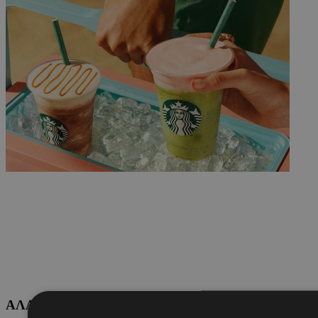
ΑΛΛΕΣ ΚΑΤΗΓΟΡΙΕΣ