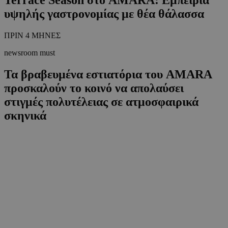
υψηλής γαστρονομίας με θέα θάλασσα
ΠΡΙΝ 4 ΜΗΝΕΣ
newsroom must
Τα βραβευμένα εστιατόρια του AMARA
προσκαλούν το κοινό να απολαύσει
στιγμές πολυτέλειας σε ατμοσφαιρικά
σκηνικά