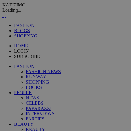
ΚΛΕΙΣΙΜΟ
Loading...
FASHION
BLOGS
SHOPPING
HOME
LOGIN
SUBSCRIBE
FASHION
FASHION NEWS
RUNWAY
SHOPPING
LOOKS
PEOPLE
NEWS
CELEBS
PAPARAZZI
INTERVIEWS
PARTIES
BEAUTY
BEAUTY