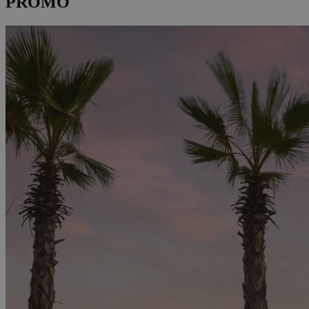
PROMO