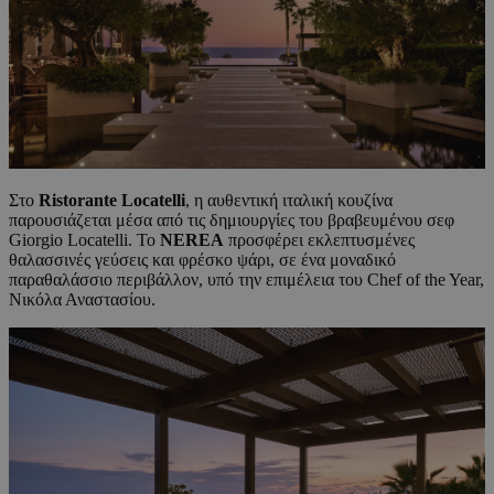
Στο
Ristorante
Locatelli
, η αυθεντική ιταλική κουζίνα
παρουσιάζεται μέσα από τις δημιουργίες του βραβευμένου σεφ
Giorgio Locatelli. Το
NEREA
προσφέρει εκλεπτυσμένες
θαλασσινές γεύσεις και φρέσκο ψάρι, σε ένα μοναδικό
παραθαλάσσιο περιβάλλον, υπό την επιμέλεια του Chef of the Year,
Νικόλα Αναστασίου.