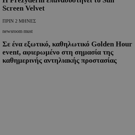
Screen Velvet
ΠΡΙΝ 2 ΜΗΝΕΣ
newsroom must
Σε ένα εξωτικό, καθηλωτικό Golden Hour
event, αφιερωμένο στη σημασία της
καθημερινής αντηλιακής προστασίας