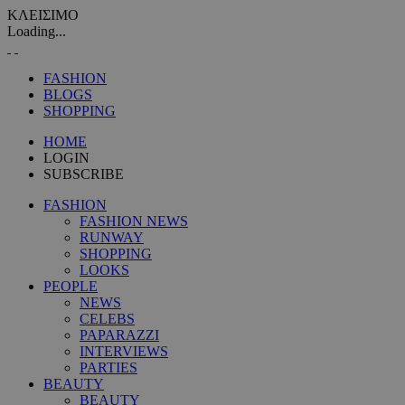
ΚΛΕΙΣΙΜΟ
Loading...
FASHION
BLOGS
SHOPPING
HOME
LOGIN
SUBSCRIBE
FASHION
FASHION NEWS
RUNWAY
SHOPPING
LOOKS
PEOPLE
NEWS
CELEBS
PAPARAZZI
INTERVIEWS
PARTIES
BEAUTY
BEAUTY