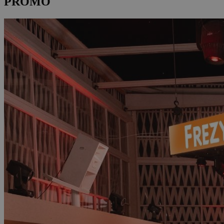
PROMO