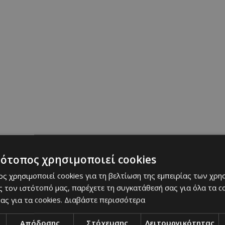
τότοπος χρησιμοποιεί cookies
ς χρησιμοποιεί cookies για τη βελτίωση της εμπειρίας των χρη
 τον ιστότοπό μας, παρέχετε τη συγκατάθεσή σας για όλα τα 
ας για τα cookies.
Διαβάστε περισσότερα
Απόδοσης
Στόχευσης
Λειτουργικότητας