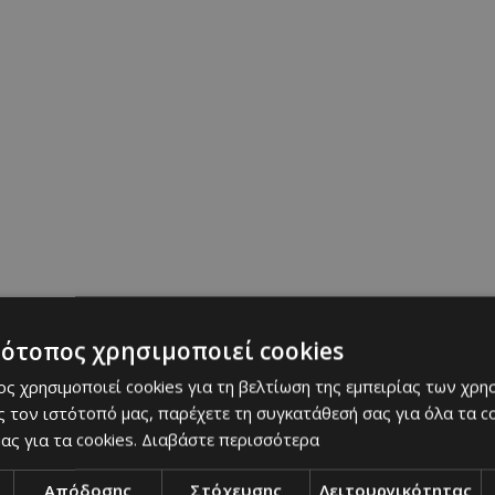
τότοπος χρησιμοποιεί cookies
ς χρησιμοποιεί cookies για τη βελτίωση της εμπειρίας των χρη
 τον ιστότοπό μας, παρέχετε τη συγκατάθεσή σας για όλα τα 
ας για τα cookies.
Διαβάστε περισσότερα
Απόδοσης
Στόχευσης
Λειτουργικότητας