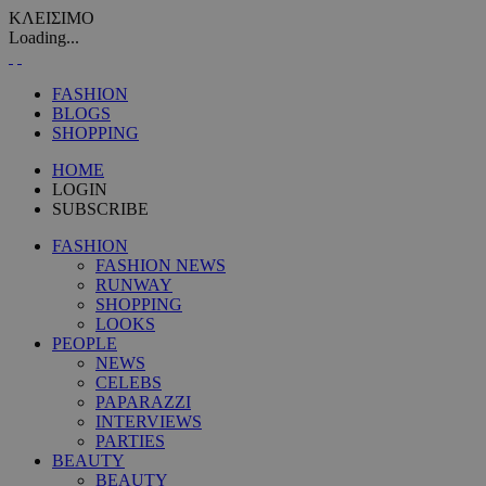
ΚΛΕΙΣΙΜΟ
Loading...
FASHION
BLOGS
SHOPPING
HOME
LOGIN
SUBSCRIBE
FASHION
FASHION NEWS
RUNWAY
SHOPPING
LOOKS
PEOPLE
NEWS
CELEBS
PAPARAZZI
INTERVIEWS
PARTIES
BEAUTY
BEAUTY