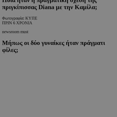
πριγκίπισσας Diana με την Καμίλα;
Φωτογραφία: ΚΥΠΕ
ΠΡΙΝ 6 ΧΡΟΝΙΑ
newsroom must
Μήπως οι δύο γυναίκες ήταν πράγματι
φίλες;