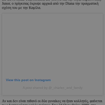
Junor, ο πρίγκιπας έκρυψε αρχικά από την Diana την πραγματική
σχέση του με την Καμίλα.
View this post on Instagram
A post shared by @_charles_and_family
Αν και δεν είναι πιθανό οι δύο γυναίκες να ήταν κολλητές, φαίνεται