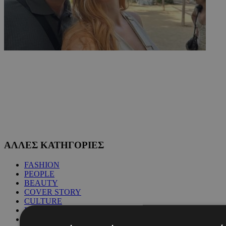
ΑΛΛΕΣ ΚΑΤΗΓΟΡΙΕΣ
FASHION
PEOPLE
BEAUTY
COVER STORY
CULTURE
BLOGS
MAGAZINE