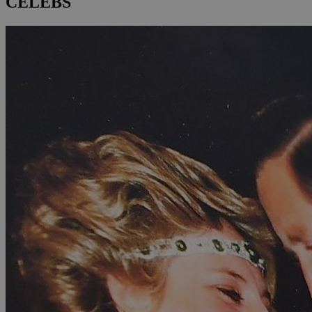
CELEBS