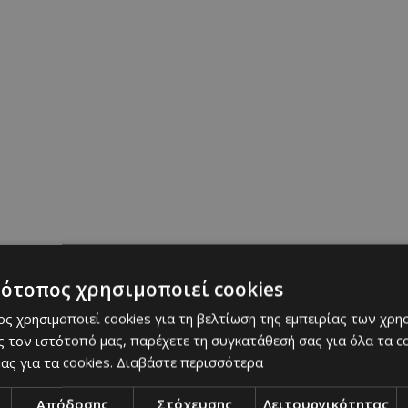
τότοπος χρησιμοποιεί cookies
ς χρησιμοποιεί cookies για τη βελτίωση της εμπειρίας των χρη
 τον ιστότοπό μας, παρέχετε τη συγκατάθεσή σας για όλα τα 
ας για τα cookies.
Διαβάστε περισσότερα
Απόδοσης
Στόχευσης
Λειτουργικότητας