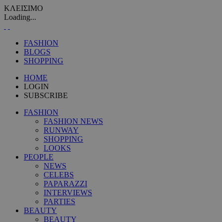
ΚΛΕΙΣΙΜΟ
Loading...
FASHION
BLOGS
SHOPPING
HOME
LOGIN
SUBSCRIBE
FASHION
FASHION NEWS
RUNWAY
SHOPPING
LOOKS
PEOPLE
NEWS
CELEBS
PAPARAZZI
INTERVIEWS
PARTIES
BEAUTY
BEAUTY