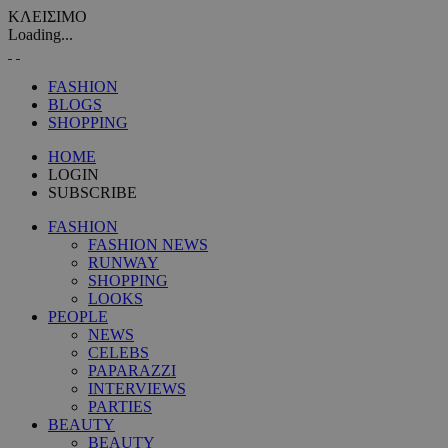
ΚΛΕΙΣΙΜΟ
Loading...
FASHION
BLOGS
SHOPPING
HOME
LOGIN
SUBSCRIBE
FASHION
FASHION NEWS
RUNWAY
SHOPPING
LOOKS
PEOPLE
NEWS
CELEBS
PAPARAZZI
INTERVIEWS
PARTIES
BEAUTY
BEAUTY