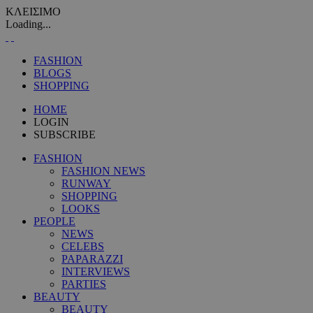
ΚΛΕΙΣΙΜΟ
Loading...
FASHION
BLOGS
SHOPPING
HOME
LOGIN
SUBSCRIBE
FASHION
FASHION NEWS
RUNWAY
SHOPPING
LOOKS
PEOPLE
NEWS
CELEBS
PAPARAZZI
INTERVIEWS
PARTIES
BEAUTY
BEAUTY