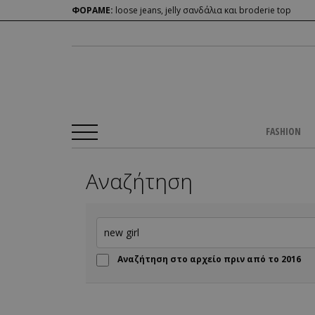
ΦΟΡΑΜΕ:
loose jeans, jelly σανδάλια και broderie top
FASHION
Αναζήτηση
Αναζήτηση στο αρχείο πριν από το 2016