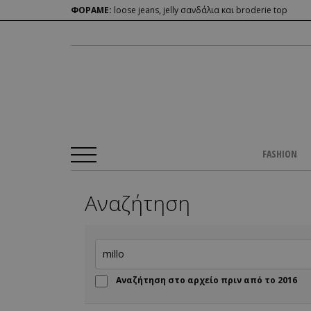
ΦΟΡΑΜΕ:
loose jeans, jelly σανδάλια και broderie top
FASHION
Αναζήτηση
Αναζήτηση στο αρχείο πριν από το 2016