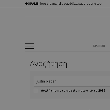
ΦΟΡΑΜΕ:
loose jeans, jelly σανδάλια και broderie top
FASHION
Αναζήτηση
Αναζήτηση στο αρχείο πριν από το 2016