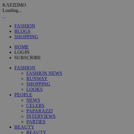
ΚΛΕΙΣΙΜΟ
Loading...
FASHION
BLOGS
SHOPPING
HOME
LOGIN
SUBSCRIBE
FASHION
FASHION NEWS
RUNWAY
SHOPPING
LOOKS
PEOPLE
NEWS
CELEBS
PAPARAZZI
INTERVIEWS
PARTIES
BEAUTY
BEAUTY