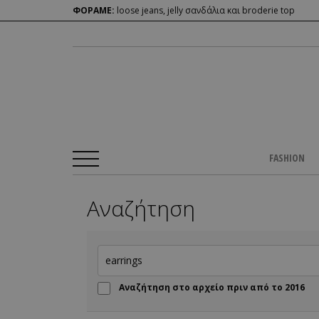
ΦΟΡΑΜΕ:
loose jeans, jelly σανδάλια και broderie top
FASHION
Αναζήτηση
Αναζήτηση στο αρχείο πριν από το 2016