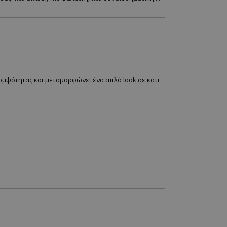
κομψότητας και μεταμορφώνει ένα απλό look σε κάτι