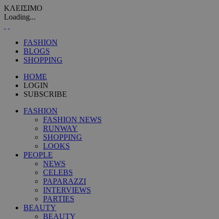
ΚΛΕΙΣΙΜΟ
Loading...
FASHION
BLOGS
SHOPPING
HOME
LOGIN
SUBSCRIBE
FASHION
FASHION NEWS
RUNWAY
SHOPPING
LOOKS
PEOPLE
NEWS
CELEBS
PAPARAZZI
INTERVIEWS
PARTIES
BEAUTY
BEAUTY