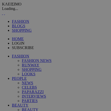
ΚΛΕΙΣΙΜΟ
Loading...
FASHION
BLOGS
SHOPPING
HOME
LOGIN
SUBSCRIBE
FASHION
FASHION NEWS
RUNWAY
SHOPPING
LOOKS
PEOPLE
NEWS
CELEBS
PAPARAZZI
INTERVIEWS
PARTIES
BEAUTY
BEAUTY