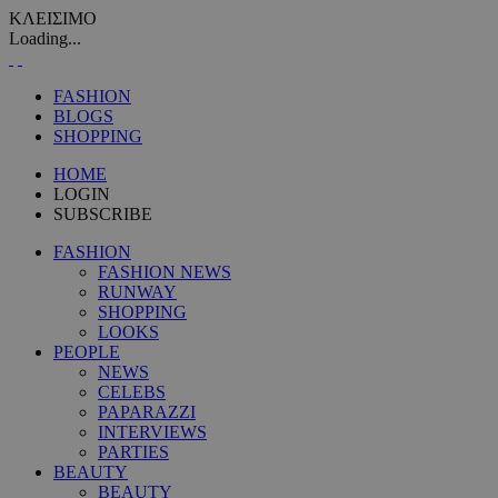
ΚΛΕΙΣΙΜΟ
Loading...
FASHION
BLOGS
SHOPPING
HOME
LOGIN
SUBSCRIBE
FASHION
FASHION NEWS
RUNWAY
SHOPPING
LOOKS
PEOPLE
NEWS
CELEBS
PAPARAZZI
INTERVIEWS
PARTIES
BEAUTY
BEAUTY