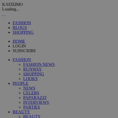
ΚΛΕΙΣΙΜΟ
Loading...
FASHION
BLOGS
SHOPPING
HOME
LOGIN
SUBSCRIBE
FASHION
FASHION NEWS
RUNWAY
SHOPPING
LOOKS
PEOPLE
NEWS
CELEBS
PAPARAZZI
INTERVIEWS
PARTIES
BEAUTY
BEAUTY