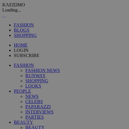
ΚΛΕΙΣΙΜΟ
Loading...
FASHION
BLOGS
SHOPPING
HOME
LOGIN
SUBSCRIBE
FASHION
FASHION NEWS
RUNWAY
SHOPPING
LOOKS
PEOPLE
NEWS
CELEBS
PAPARAZZI
INTERVIEWS
PARTIES
BEAUTY
BEAUTY