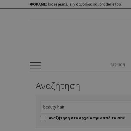
ΦΟΡΑΜΕ:
loose jeans, jelly σανδάλια και broderie top
FASHION
Αναζήτηση
Αναζήτηση στο αρχείο πριν από το 2016