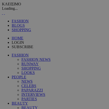
ΚΛΕΙΣΙΜΟ
Loading...
FASHION
BLOGS
SHOPPING
HOME
LOGIN
SUBSCRIBE
FASHION
FASHION NEWS
RUNWAY
SHOPPING
LOOKS
PEOPLE
NEWS
CELEBS
PAPARAZZI
INTERVIEWS
PARTIES
BEAUTY
BEAUTY