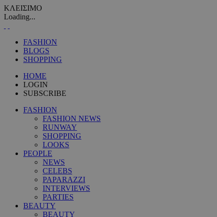
ΚΛΕΙΣΙΜΟ
Loading...
FASHION
BLOGS
SHOPPING
HOME
LOGIN
SUBSCRIBE
FASHION
FASHION NEWS
RUNWAY
SHOPPING
LOOKS
PEOPLE
NEWS
CELEBS
PAPARAZZI
INTERVIEWS
PARTIES
BEAUTY
BEAUTY