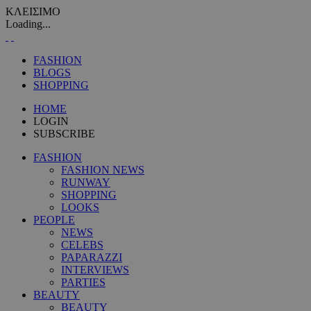
ΚΛΕΙΣΙΜΟ
Loading...
FASHION
BLOGS
SHOPPING
HOME
LOGIN
SUBSCRIBE
FASHION
FASHION NEWS
RUNWAY
SHOPPING
LOOKS
PEOPLE
NEWS
CELEBS
PAPARAZZI
INTERVIEWS
PARTIES
BEAUTY
BEAUTY